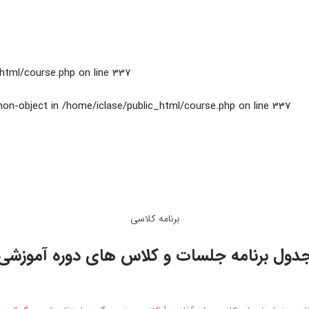
_html/course.php
on line
337
 non-object in
/home/iclase/public_html/course.php
on line
337
برنامه کلاسی
دول برنامه جلسات و کلاس های دوره آموزشی