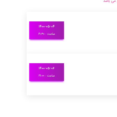
 می باشد
۱۴۰۰-۰۵-۰۴
ساعت : ۱۹:۳۰
۱۴۰۰-۰۵-۰۶
ساعت : ۱۹:۰۰