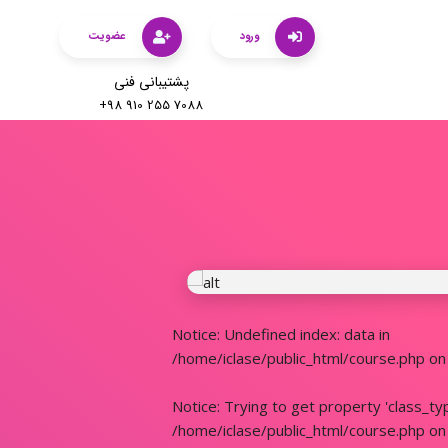
ورود
عضویت
پشتیبانی فنی
+98 910 255 7088
دوره آموزشی
Notice
: Undefined index: data in
/home/iclase/public_html/course.php
on 
Notice
: Trying to get property 'class_ty
/home/iclase/public_html/course.php
on 