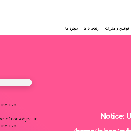
قوانین و مقررات
ارتباط با ما
درباره ما
line
176
Notice
: 
pe' of non-object in
line
176