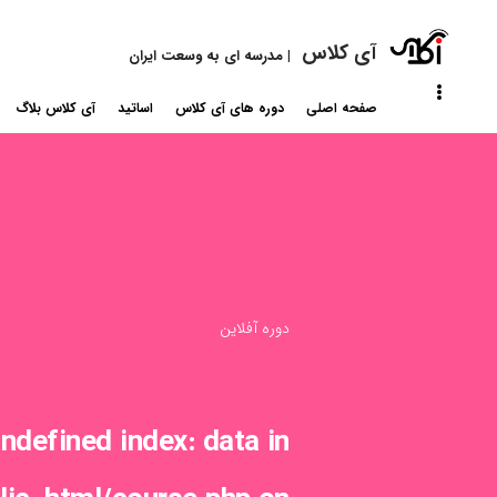
آی کلاس
|
مدرسه ای به وسعت ایران
صفحه اصلی
دوره های آی کلاس
اساتید
آی کلاس بلاگ
دوره آفلاین
Undefined index: data in