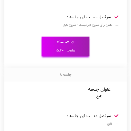
سرفصل مطالب این جلسه :
هنوز برای شروع دیر نیست - شروع تابع
۱۴۰۰-۰۷-۰۶
ساعت : ۱۵:۳۰
جلسه 8
جلسه 8
عنوان جلسه
تابع
سرفصل مطالب این جلسه :
تابع