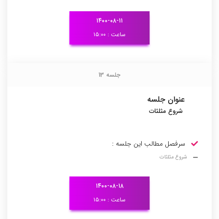
۱۴۰۰-۰۸-۱۱
ساعت : ۱۵:۰۰
جلسه 13
جلسه 13
عنوان جلسه
شروع مثلثات
سرفصل مطالب این جلسه :
شروع مثلثات
۱۴۰۰-۰۸-۱۸
ساعت : ۱۵:۰۰