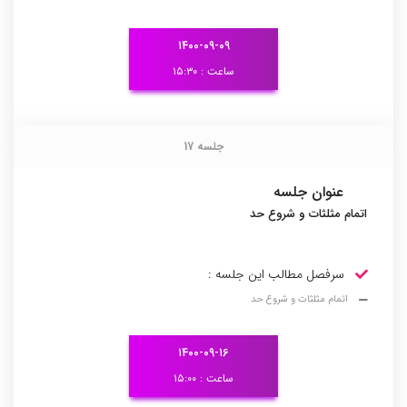
۱۴۰۰-۰۹-۰۹
ساعت : ۱۵:۳۰
جلسه 17
جلسه 17
عنوان جلسه
اتمام مثلثات و شروع حد
سرفصل مطالب این جلسه :
اتمام مثلثات و شروع حد
۱۴۰۰-۰۹-۱۶
ساعت : ۱۵:۰۰