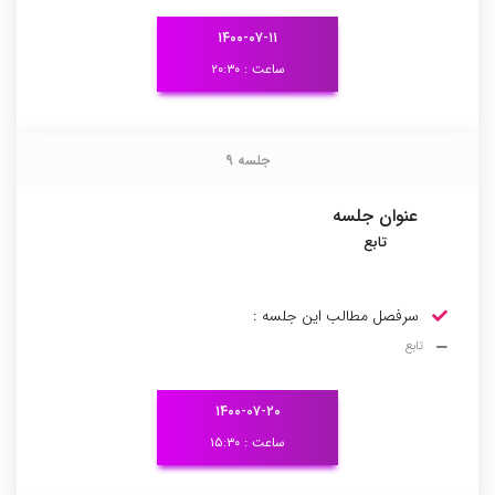
۱۴۰۰-۰۷-۱۱
ساعت : ۲۰:۳۰
جلسه 9
جلسه 9
عنوان جلسه
تابع
سرفصل مطالب این جلسه :
تابع
۱۴۰۰-۰۷-۲۰
ساعت : ۱۵:۳۰