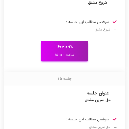
شروع مشتق
سرفصل مطالب این جلسه :
شروع مشتق
۱۴۰۰-۱۰-۲۸
ساعت : ۱۵:۰۰
جلسه 25
جلسه 25
عنوان جلسه
حل تمرین مشتق
سرفصل مطالب این جلسه :
حل تمرین مشتق