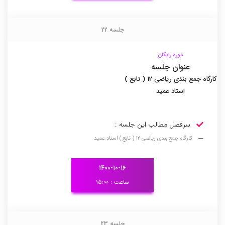
جلسه 22
جلسه 22
دوره رایگان
عنوان جلسه
کارگاه جمع بندی ریاضی 12 ( تابع )
استاد عمید
سرفصل مطالب این جلسه :
کارگاه جمع بندی ریاضی 12 ( تابع ) استاد عمید
۱۴۰۰-۱۰-۱۶
ساعت : ۱۵:۰۰
جلسه 23
جلسه 23