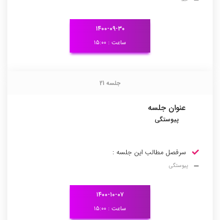
۱۴۰۰-۰۹-۳۰
ساعت : ۱۵:۰۰
جلسه 21
جلسه 21
عنوان جلسه
پیوستگی
سرفصل مطالب این جلسه :
پیوستگی
۱۴۰۰-۱۰-۰۷
ساعت : ۱۵:۰۰