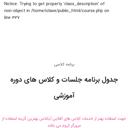
Notice
: Trying to get property 'class_description' of
non-object in
/home/iclase/public_html/course.php
on
line
337
برنامه کلاسی
جدول برنامه جلسات و کلاس های دوره
آموزشی
جهت استفاده بهتر از خدمات کلاس های آفلاین آیکلاس بهترین گزینه استفاده از
مرورگر کروم می باشد