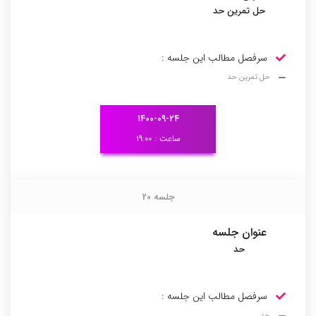
حل تمرین حد
سرفصل مطالب این جلسه :
حل تمرین حد
۱۴۰۰-۰۹-۲۴
ساعت : ۱۹:۰۰
جلسه 20
جلسه 20
عنوان جلسه
حد
سرفصل مطالب این جلسه :
حد