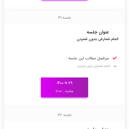
جلسه 31
جلسه 31
عنوان جلسه
اتمام شمارش بدون شمردن
سرفصل مطالب این جلسه :
اتمام شمارش بدون شمردن
۱۴۰۰-۱۱-۲۹
ساعت : ۱۱:۰۰
جلسه 32
جلسه 32