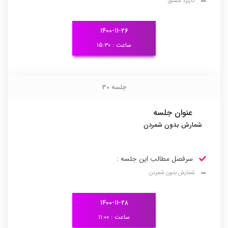
کاربرد مشتق
۱۴۰۰-۱۱-۲۶
ساعت : ۱۵:۳۰
جلسه 30
جلسه 30
عنوان جلسه
شمارش بدون شمردن
سرفصل مطالب این جلسه :
شمارش بدون شمردن
۱۴۰۰-۱۱-۲۸
ساعت : ۱۱:۰۰