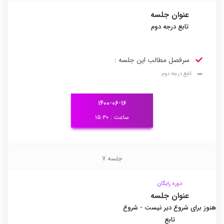
عنوان جلسه
تابع درجه دوم
سرفصل مطالب این جلسه :
تابع درجه دوم
۱۴۰۰-۰۶-۱۶
ساعت : ۱۵:۳۰
جلسه 7
جلسه 7
دوره رایگان
عنوان جلسه
هنوز برای شروع دیر نیست - شروع
تابع