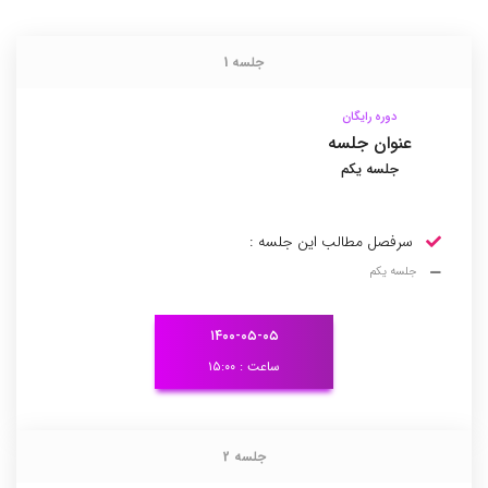
جلسه 1
جلسه 1
دوره رایگان
عنوان جلسه
جلسه یکم
سرفصل مطالب این جلسه :
جلسه یکم
۱۴۰۰-۰۵-۰۵
ساعت : ۱۵:۰۰
جلسه 2
جلسه 2