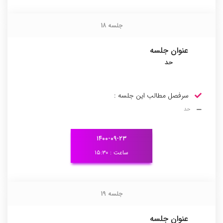
جلسه 18
جلسه 18
عنوان جلسه
حد
سرفصل مطالب این جلسه :
حد
۱۴۰۰-۰۹-۲۳
ساعت : ۱۵:۳۰
جلسه 19
جلسه 19
عنوان جلسه