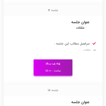
جلسه 14
جلسه 14
عنوان جلسه
مثلثات
سرفصل مطالب این جلسه :
مثلثات
۱۴۰۰-۰۸-۲۵
ساعت : ۱۵:۰۰
جلسه 15
جلسه 15
عنوان جلسه