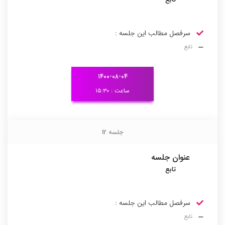
سرفصل مطالب این جلسه :
تابع
۱۴۰۰-۰۸-۰۴
ساعت : ۱۵:۳۰
جلسه 12
جلسه 12
عنوان جلسه
تابع
سرفصل مطالب این جلسه :
تابع