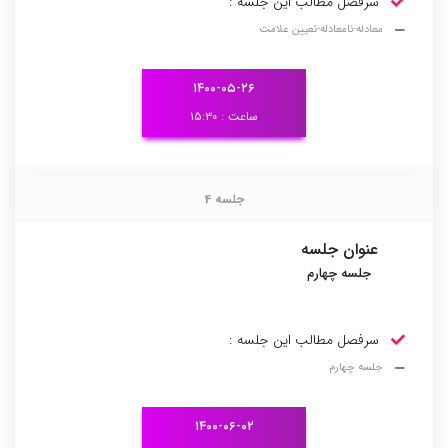
سرفصل مطالب این جلسه :
معادله-نامعادله-تعیین علامت
۱۴۰۰-۰۵-۲۶
ساعت : ۱۵:۳۰
جلسه 4
جلسه 4
عنوان جلسه
جلسه چهارم
سرفصل مطالب این جلسه :
جلسه چهارم
۱۴۰۰-۰۶-۰۲