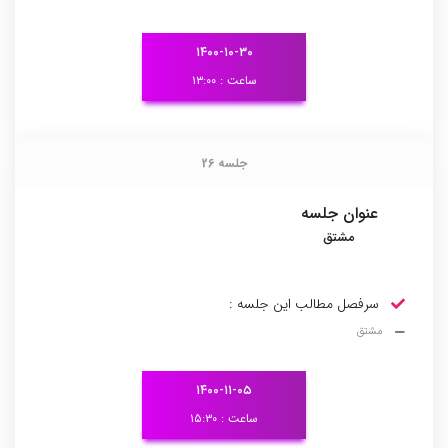
۱۴۰۰-۱۰-۳۰
ساعت : ۱۳:۰۰
جلسه 26
جلسه 26
عنوان جلسه
مشتق
سرفصل مطالب این جلسه :
مشتق
۱۴۰۰-۱۱-۰۵
ساعت : ۱۵:۳۰