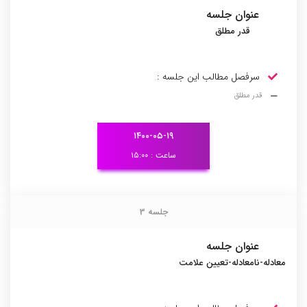
عنوان جلسه
قدر مطلق
سرفصل مطالب این جلسه :
قدر مطلق
۱۴۰۰-۰۵-۱۹
ساعت : ۱۵:۰۰
جلسه 3
جلسه 3
عنوان جلسه
معادله-نامعادله-تعیین علامت