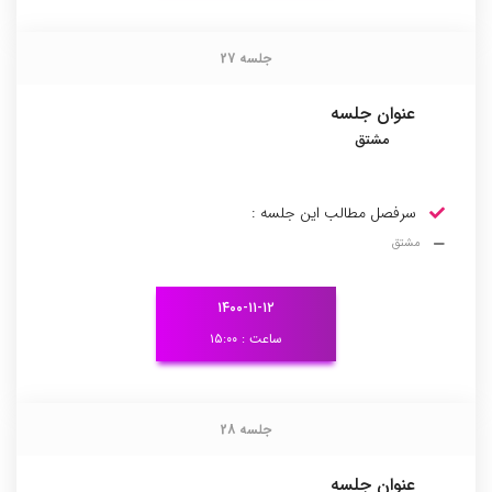
جلسه 27
جلسه 27
عنوان جلسه
مشتق
سرفصل مطالب این جلسه :
مشتق
۱۴۰۰-۱۱-۱۲
ساعت : ۱۵:۰۰
جلسه 28
جلسه 28
عنوان جلسه