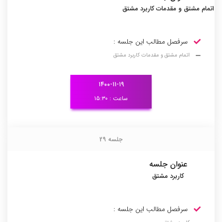
اتمام مشتق و مقدمات کاربرد مشتق
سرفصل مطالب این جلسه :
اتمام مشتق و مقدمات کاربرد مشتق
۱۴۰۰-۱۱-۱۹
ساعت : ۱۵:۳۰
جلسه 29
جلسه 29
عنوان جلسه
کاربرد مشتق
سرفصل مطالب این جلسه :