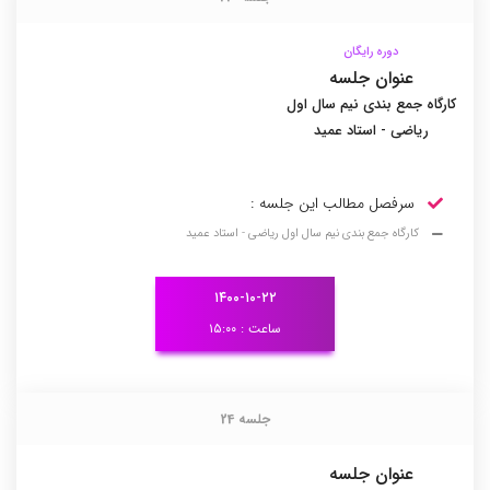
دوره رایگان
عنوان جلسه
کارگاه جمع بندی نیم سال اول
ریاضی - استاد عمید
سرفصل مطالب این جلسه :
کارگاه جمع بندی نیم سال اول ریاضی - استاد عمید
۱۴۰۰-۱۰-۲۲
ساعت : ۱۵:۰۰
جلسه 24
جلسه 24
عنوان جلسه