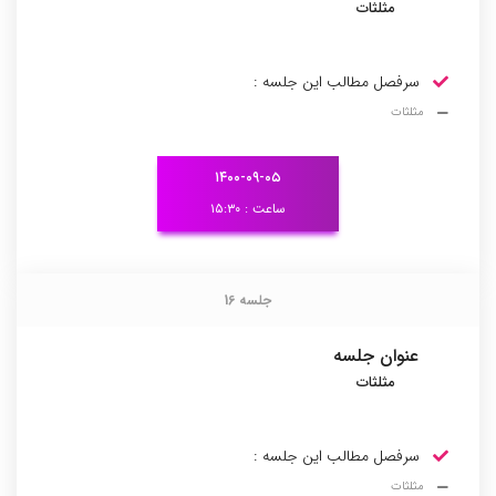
مثلثات
سرفصل مطالب این جلسه :
مثلثات
۱۴۰۰-۰۹-۰۵
ساعت : ۱۵:۳۰
جلسه 16
جلسه 16
عنوان جلسه
مثلثات
سرفصل مطالب این جلسه :
مثلثات