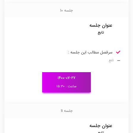
جلسه 10
جلسه 10
عنوان جلسه
تابع
سرفصل مطالب این جلسه :
تابع
۱۴۰۰-۰۷-۲۷
ساعت : ۱۵:۳۰
جلسه 11
جلسه 11
عنوان جلسه
تابع